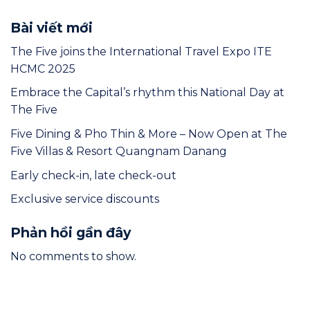
Bài viết mới
The Five joins the International Travel Expo ITE
HCMC 2025
Embrace the Capital’s rhythm this National Day at
The Five
Five Dining & Pho Thin & More – Now Open at The
Five Villas & Resort Quangnam Danang
Early check-in, late check-out
Exclusive service discounts
Phản hồi gần đây
No comments to show.