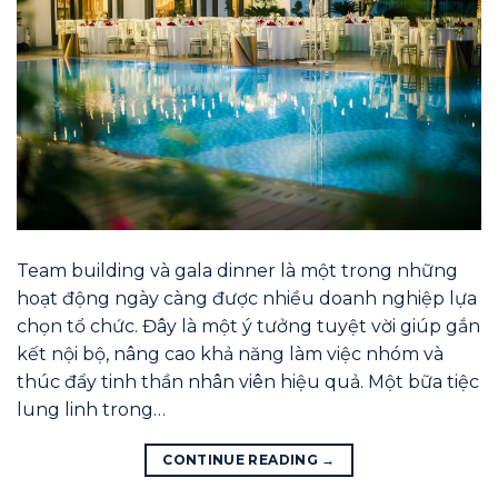
Team building và gala dinner là một trong những
hoạt động ngày càng được nhiều doanh nghiệp lựa
chọn tổ chức. Đây là một ý tưởng tuyệt vời giúp gắn
kết nội bộ, nâng cao khả năng làm việc nhóm và
thúc đẩy tinh thần nhân viên hiệu quả. Một bữa tiệc
lung linh trong…
CONTINUE READING
→