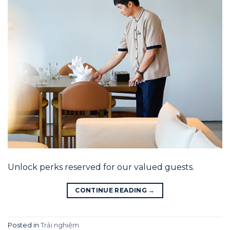
Unlock perks reserved for our valued guests.
CONTINUE READING
→
Posted in
Trải nghiệm