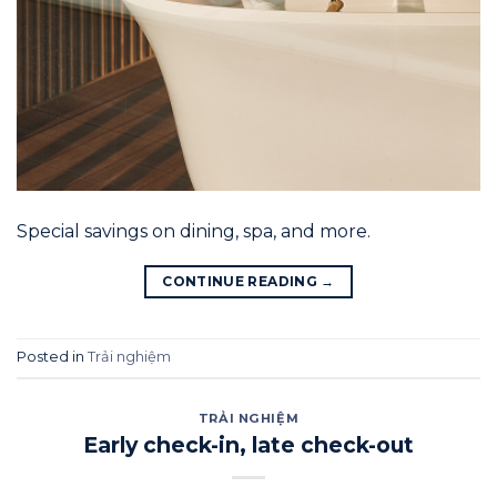
Special savings on dining, spa, and more.
CONTINUE READING
→
Posted in
Trải nghiệm
TRẢI NGHIỆM
Early check-in, late check-out