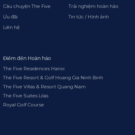
Câu chuyện The Five
Trải nghiệm hoàn hảo
Ưu đãi
Tin tức / Hình ảnh
Liên hệ
Điểm đến Hoàn hảo
The Five Residences Hanoi
The Five Resort & Golf Hoang Gia Ninh Binh
The Five Villas & Resort Quang Nam
The Five Suites Lilas
Royal Golf Course