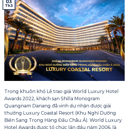
03
Th3
Trong khuôn khổ Lễ trao giải World Luxury Hotel
Awards 2022, khách sạn Shilla Monogram
Quangnam Danang đã vinh dự nhận được giải
thưởng Luxury Coastal Resort (Khu Nghỉ Dưỡng
Biển Sang Trọng Hàng Đầu Châu Á). World Luxury
Hotel Awards được tổ chức lần đầu năm 2006, là