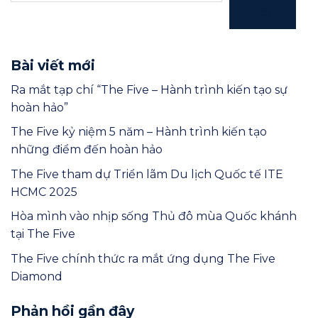
KIẾM
Bài viết mới
Ra mắt tạp chí “The Five – Hành trình kiến tạo sự
hoàn hảo”
The Five kỷ niệm 5 năm – Hành trình kiến tạo
những điểm đến hoàn hảo
The Five tham dự Triển lãm Du lịch Quốc tế ITE
HCMC 2025
Hòa mình vào nhịp sống Thủ đô mùa Quốc khánh
tại The Five
The Five chính thức ra mắt ứng dụng The Five
Diamond
Phản hồi gần đây