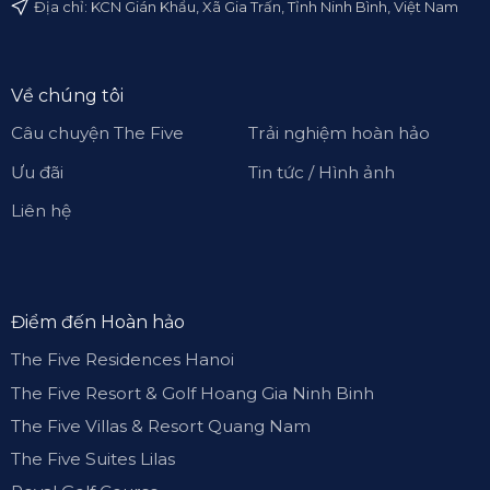
Địa chỉ: KCN Gián Khẩu, Xã Gia Trấn, Tỉnh Ninh Bình, Việt Nam
Về chúng tôi
Câu chuyện The Five
Trải nghiệm hoàn hảo
Ưu đãi
Tin tức / Hình ảnh
Liên hệ
Điểm đến Hoàn hảo
The Five Residences Hanoi
The Five Resort & Golf Hoang Gia Ninh Binh
The Five Villas & Resort Quang Nam
The Five Suites Lilas