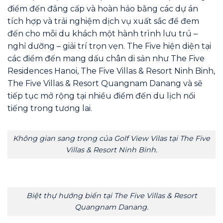
điểm đến đẳng cấp và hoàn hảo bằng các dự án
tích hợp và trải nghiệm dịch vụ xuất sắc để đem
đến cho mỗi du khách một hành trình lưu trú –
nghỉ dưỡng – giải trí trọn vẹn. The Five hiện diện tại
các điểm đến mang dấu chân di sản như The Five
Residences Hanoi, The Five Villas & Resort Ninh Binh,
The Five Villas & Resort Quangnam Danang và sẽ
tiếp tục mở rộng tại nhiều điểm đến du lịch nổi
tiếng trong tương lai.
Không gian sang trọng của Golf View Vilas tại The Five
Villas & Resort Ninh Binh.
Biệt thự hướng biển tại The Five Villas & Resort
Quangnam Danang.