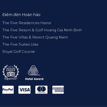
Điểm đến Hoàn hảo
The Five Residences Hanoi
The Five Resort & Golf Hoang Gia Ninh Binh
The Five Villas & Resort Quang Nam
The Five Suites Lilas
Royal Golf Course