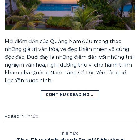
Mỗi điểm đến của Quảng Nam đều mang theo
những giá trị văn hóa, vẻ đẹp thiên nhiên vô cùng
độc đáo. Dưới đây là những điểm đến với những trải
nghiệm văn hóa, nghỉ dưỡng thú vị cho hành trình
khám phá Quảng Nam. Làng Cổ Lộc Yên Làng cổ
Lộc Yên được hình…
CONTINUE READING
→
Posted in
Tin tức
TIN TỨC