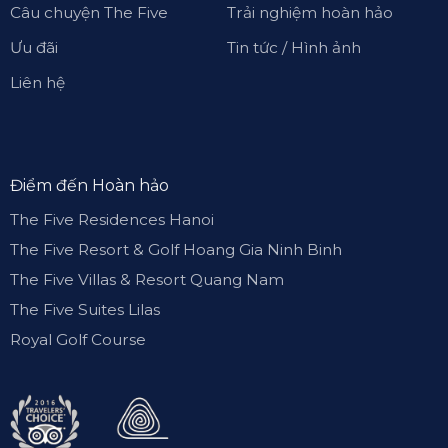
Câu chuyện The Five
Trải nghiệm hoàn hảo
Ưu đãi
Tin tức / Hình ảnh
Liên hệ
Điểm đến Hoàn hảo
The Five Residences Hanoi
The Five Resort & Golf Hoang Gia Ninh Binh
The Five Villas & Resort Quang Nam
The Five Suites Lilas
Royal Golf Course