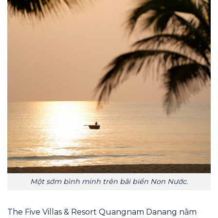
Một sớm bình minh trên bãi biển Non Nước.
The Five Villas & Resort Quangnam Danang nằm