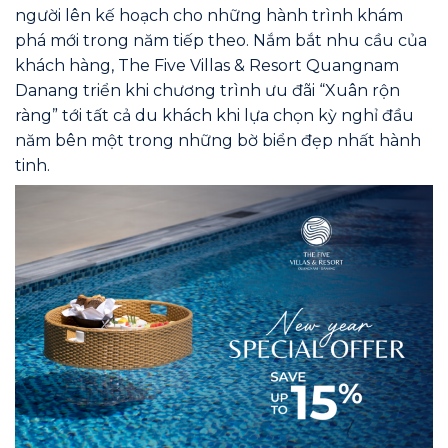
người lên kế hoạch cho những hành trình khám
phá mới trong năm tiếp theo. Nắm bắt nhu cầu của
khách hàng, The Five Villas & Resort Quangnam
Danang triển khi chương trình ưu đãi “Xuân rộn
ràng” tới tất cả du khách khi lựa chọn kỳ nghỉ đầu
năm bên một trong những bờ biển đẹp nhất hành
tinh.